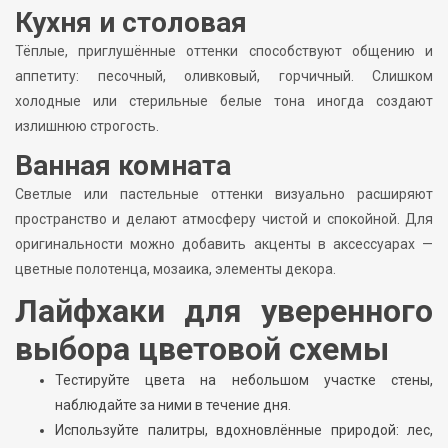
Кухня и столовая
Тёплые, приглушённые оттенки способствуют общению и
аппетиту: песочный, оливковый, горчичный. Слишком
холодные или стерильные белые тона иногда создают
излишнюю строгость.
Ванная комната
Светлые или пастельные оттенки визуально расширяют
пространство и делают атмосферу чистой и спокойной. Для
оригинальности можно добавить акценты в аксессуарах —
цветные полотенца, мозаика, элементы декора.
Лайфхаки для уверенного
выбора цветовой схемы
Тестируйте цвета на небольшом участке стены,
наблюдайте за ними в течение дня.
Используйте палитры, вдохновлённые природой: лес,