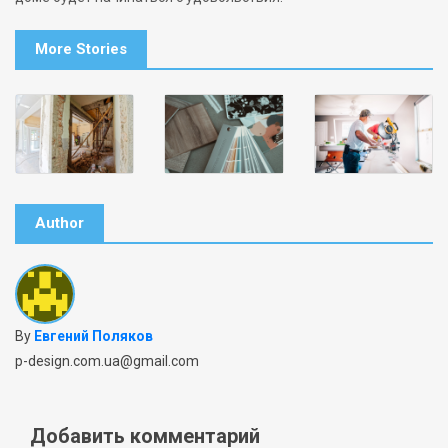
More Stories
Author
By
Евгений Поляков
p-design.com.ua@gmail.com
Добавить комментарий