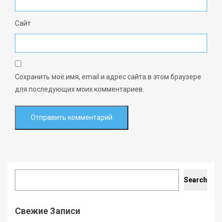
Сайт
Сохранить моё имя, email и адрес сайта в этом браузере
для последующих моих комментариев.
Search
Search
Свежие Записи