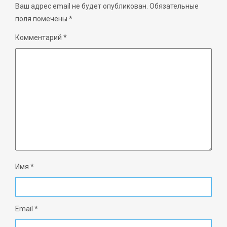
Ваш адрес email не будет опубликован.
Обязательные
поля помечены
*
Комментарий
*
Имя
*
Email
*