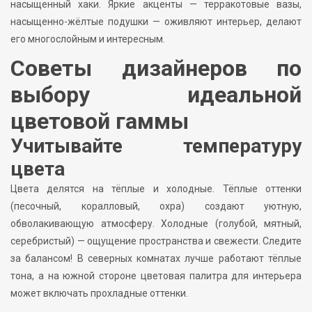
насыщенный хаки. Яркие акценты — терракотовые вазы,
насыщенно-жёлтые подушки — оживляют интерьер, делают
его многослойным и интересным.
Советы дизайнеров по
выбору идеальной
цветовой гаммы
Учитывайте температуру
цвета
Цвета делятся на тёплые и холодные. Тёплые оттенки
(песочный, коралловый, охра) создают уютную,
обволакивающую атмосферу. Холодные (голубой, мятный,
серебристый) — ощущение пространства и свежести. Следите
за балансом! В северных комнатах лучше работают тёплые
тона, а на южной стороне цветовая палитра для интерьера
может включать прохладные оттенки.