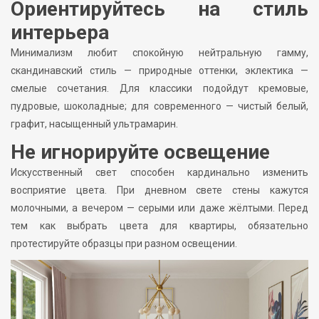
Ориентируйтесь на стиль
интерьера
Минимализм любит спокойную нейтральную гамму,
скандинавский стиль — природные оттенки, эклектика —
смелые сочетания. Для классики подойдут кремовые,
пудровые, шоколадные; для современного — чистый белый,
графит, насыщенный ультрамарин.
Не игнорируйте освещение
Искусственный свет способен кардинально изменить
восприятие цвета. При дневном свете стены кажутся
молочными, а вечером — серыми или даже жёлтыми. Перед
тем как выбрать цвета для квартиры, обязательно
протестируйте образцы при разном освещении.