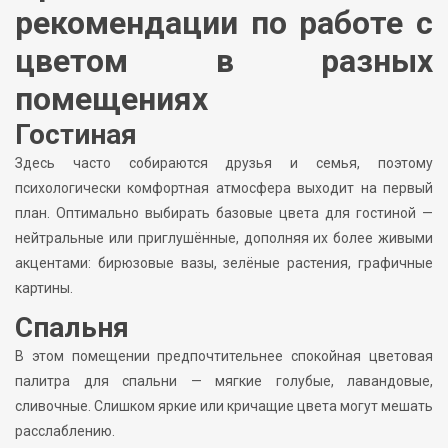
рекомендации по работе с
цветом в разных
помещениях
Гостиная
Здесь часто собираются друзья и семья, поэтому
психологически комфортная атмосфера выходит на первый
план. Оптимально выбирать базовые цвета для гостиной —
нейтральные или приглушённые, дополняя их более живыми
акцентами: бирюзовые вазы, зелёные растения, графичные
картины.
Спальня
В этом помещении предпочтительнее спокойная цветовая
палитра для спальни — мягкие голубые, лавандовые,
сливочные. Слишком яркие или кричащие цвета могут мешать
расслаблению.