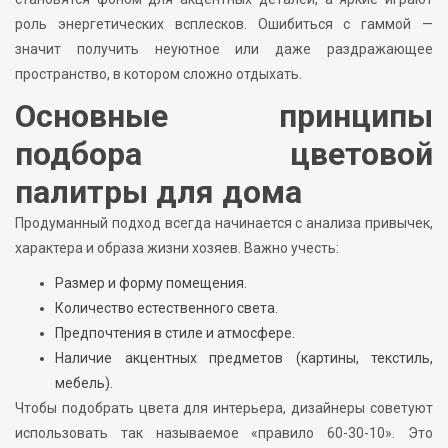
роль энергетических всплесков. Ошибиться с гаммой —
значит получить неуютное или даже раздражающее
пространство, в котором сложно отдыхать.
Основные принципы
подбора цветовой
палитры для дома
Продуманный подход всегда начинается с анализа привычек,
характера и образа жизни хозяев. Важно учесть:
Размер и форму помещения.
Количество естественного света.
Предпочтения в стиле и атмосфере.
Наличие акцентных предметов (картины, текстиль,
мебель).
Чтобы подобрать цвета для интерьера, дизайнеры советуют
использовать так называемое «правило 60-30-10». Это