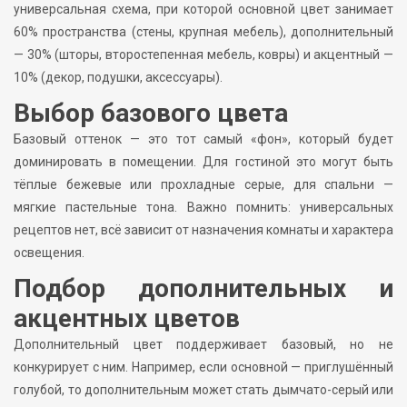
универсальная схема, при которой основной цвет занимает
60% пространства (стены, крупная мебель), дополнительный
— 30% (шторы, второстепенная мебель, ковры) и акцентный —
10% (декор, подушки, аксессуары).
Выбор базового цвета
Базовый оттенок — это тот самый «фон», который будет
доминировать в помещении. Для гостиной это могут быть
тёплые бежевые или прохладные серые, для спальни —
мягкие пастельные тона. Важно помнить: универсальных
рецептов нет, всё зависит от назначения комнаты и характера
освещения.
Подбор дополнительных и
акцентных цветов
Дополнительный цвет поддерживает базовый, но не
конкурирует с ним. Например, если основной — приглушённый
голубой, то дополнительным может стать дымчато-серый или