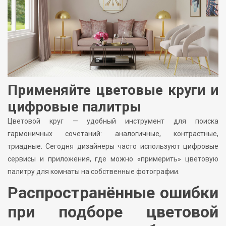
Применяйте цветовые круги и
цифровые палитры
Цветовой круг — удобный инструмент для поиска
гармоничных сочетаний: аналогичные, контрастные,
триадные. Сегодня дизайнеры часто используют цифровые
сервисы и приложения, где можно «примерить» цветовую
палитру для комнаты на собственные фотографии.
Распространённые ошибки
при подборе цветовой