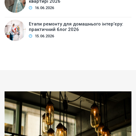
квартирі 2026
16.06.2026
Етапи ремонту для домашнього інтер’єру:
практичний блог 2026
15.06.2026