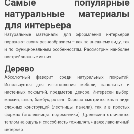
Самые популярные
натуральные материалы
для интерьера
Натуральные материалы для оформления интерьеров
поражают своим разнообразием – как по внешнему виду, так
и по функциональным особенностям. Рассмотрим наиболее
востребованные из них.
Дерево
Абсолютный фаворит среди натуральных покрытий.
Используется для изготовления мебели, напольных и
настенных покрытий, предметов декора. Интересен выбор:
массив, шпон, бамбук, ротанг. Хорошо смотрится как в виде
сложных конструкций (лестницы, панели), так и в простых
формах (столешницы, подоконники). Древесина отличается
теплом на ощупь и способность «оживлять» даже лаконичный
интерьер.