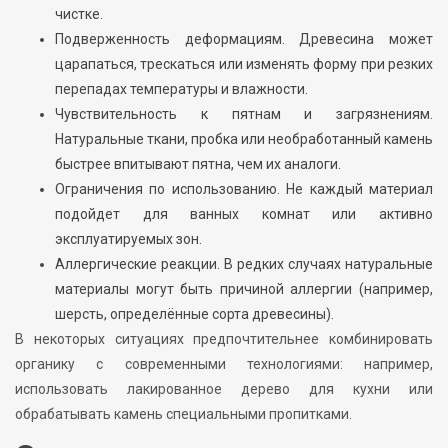
чистке.
Подверженность деформациям. Древесина может
царапаться, трескаться или изменять форму при резких
перепадах температуры и влажности.
Чувствительность к пятнам и загрязнениям.
Натуральные ткани, пробка или необработанный камень
быстрее впитывают пятна, чем их аналоги.
Ограничения по использованию. Не каждый материал
подойдет для ванных комнат или активно
эксплуатируемых зон.
Аллергические реакции. В редких случаях натуральные
материалы могут быть причиной аллергии (например,
шерсть, определённые сорта древесины).
В некоторых ситуациях предпочтительнее комбинировать
органику с современными технологиями: например,
использовать лакированное дерево для кухни или
обрабатывать камень специальными пропитками.