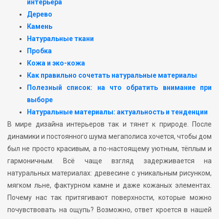
интерьера
Дерево
Камень
Натуральные ткани
Пробка
Кожа и эко-кожа
Как правильно сочетать натуральные материалы
Полезный список: на что обратить внимание при
выборе
Натуральные материалы: актуальность и тенденции
В мире дизайна интерьеров так и тянет к природе. После
динамики и постоянного шума мегаполиса хочется, чтобы дом
был не просто красивым, а по-настоящему уютным, тёплым и
гармоничным. Всё чаще взгляд задерживается на
натуральных материалах: древесине с уникальным рисунком,
мягком льне, фактурном камне и даже кожаных элементах.
Почему нас так притягивают поверхности, которые можно
почувствовать на ощупь? Возможно, ответ кроется в нашей