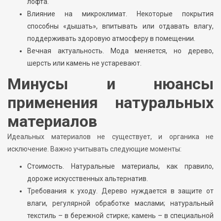
лофта.
Влияние на микроклимат. Некоторые покрытия
способны «дышать», впитывать или отдавать влагу,
поддерживать здоровую атмосферу в помещении.
Вечная актуальность. Мода меняется, но дерево,
шерсть или камень не устаревают.
Минусы и нюансы
применения натуральных
материалов
Идеальных материалов не существует, и органика не
исключение. Важно учитывать следующие моменты:
Стоимость. Натуральные материалы, как правило,
дороже искусственных альтернатив.
Требования к уходу. Дерево нуждается в защите от
влаги, регулярной обработке маслами; натуральный
текстиль – в бережной стирке; камень – в специальной