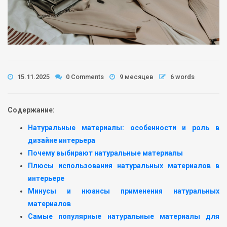
15.11.2025
0 Comments
9 месяцев
6 words
Содержание:
Натуральные материалы: особенности и роль в
дизайне интерьера
Почему выбирают натуральные материалы
Плюсы использования натуральных материалов в
интерьере
Минусы и нюансы применения натуральных
материалов
Самые популярные натуральные материалы для