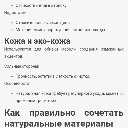
Стойкость к влаге и грибку.
Недостатки:
Относительно высокая цена.
Механические повреждения оставляют следы.
Кожа и эко-кожа
Используются для обивки мебели, создания изысканных
акцентов.
Сильные стороны:
Прочность, эстетика, лёгкость очистки.
Особенности:
Натуральная кожа требует регулярного ухода, может со
временем трескаться.
Как правильно сочетать
натуральные материалы