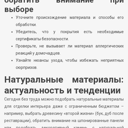
выборе
Уточните происхождение материала и способы его
обработки.
Убедитесь, что у покрытия есть необходимые
сертификаты безопасности.
Проверьте, не вызывает ли материал аллергических
реакций у домочадцев.
Узнайте нюансы ухода, чтобы избежать неприятных
сюрпризов.
Натуральные материалы:
актуальность и тенденции
Сегодня без труда можно подобрать натуральные материалы
для отделки интерьера даже с ограниченным бюджетом –
например, выбрать древесину «второй жизни» (бук, дуб после
реставрации), обратить внимание на шпонированные панели
или подобрать декоративный камень с натуральной