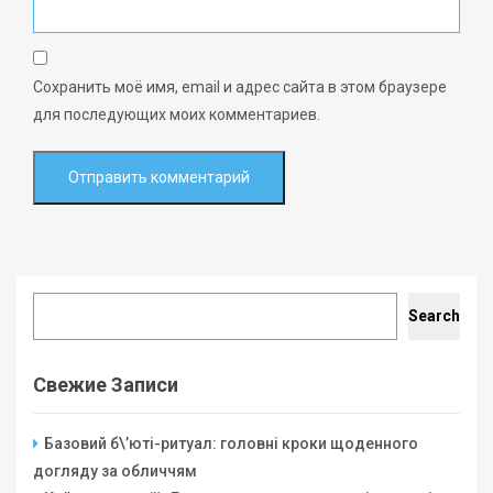
Сохранить моё имя, email и адрес сайта в этом браузере
для последующих моих комментариев.
Search
Search
Свежие Записи
Базовий б\’юті-ритуал: головні кроки щоденного
догляду за обличчям