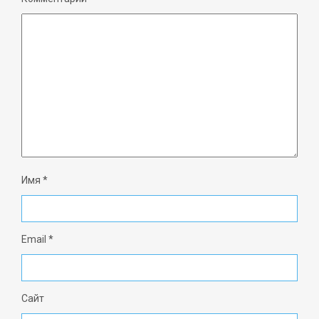
Имя
*
Email
*
Сайт