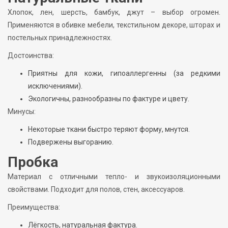
Хлопок, лен, шерсть, бамбук, джут – выбор огромен.
Применяются в обивке мебели, текстильном декоре, шторах и
постельных принадлежностях.
Достоинства:
Приятны для кожи, гипоаллергенны (за редкими
исключениями).
Экологичны, разнообразны по фактуре и цвету.
Минусы:
Некоторые ткани быстро теряют форму, мнутся.
Подвержены выгоранию.
Пробка
Материал с отличными тепло- и звукоизоляционными
свойствами. Подходит для полов, стен, аксессуаров.
Преимущества:
Лёгкость, натуральная фактура.