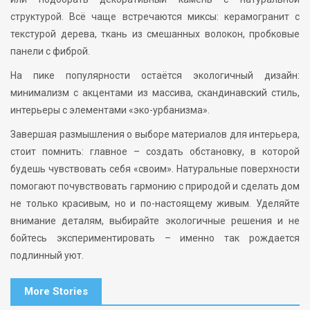
структурой. Всё чаще встречаются миксы: керамогранит с
текстурой дерева, ткань из смешанных волокон, пробковые
панели с фиброй.
На пике популярности остаётся экологичный дизайн:
минимализм с акцентами из массива, скандинавский стиль,
интерьеры с элементами «эко-урбанизма».
Завершая размышления о выборе материалов для интерьера,
стоит помнить: главное – создать обстановку, в которой
будешь чувствовать себя «своим». Натуральные поверхности
помогают почувствовать гармонию с природой и сделать дом
не только красивым, но и по-настоящему живым. Уделяйте
внимание деталям, выбирайте экологичные решения и не
бойтесь экспериментировать – именно так рождается
подлинный уют.
More Stories