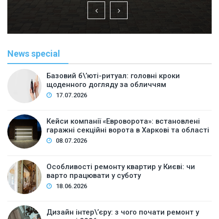
News special
Базовий б\’юті-ритуал: головні кроки
щоденного догляду за обличчям
17.07.2026
Кейси компанії «Евроворота»: встановлені
гаражні секційні ворота в Харкові та області
08.07.2026
Особливості ремонту квартир у Києві: чи
варто працювати у суботу
18.06.2026
Дизайн інтер\’єру: з чого почати ремонт у