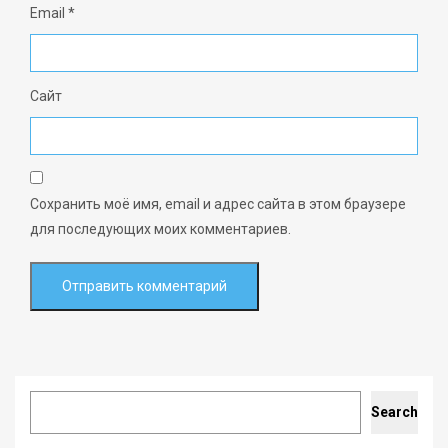
Email
*
Сайт
Сохранить моё имя, email и адрес сайта в этом браузере
для последующих моих комментариев.
Search
Search