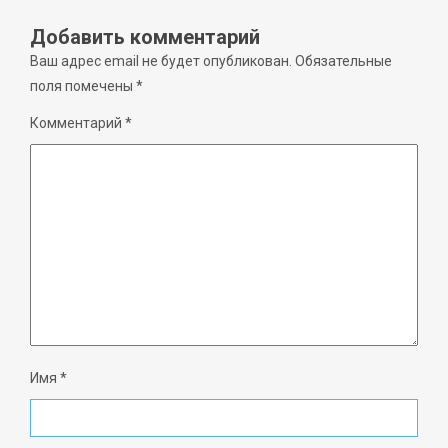
Добавить комментарий
Ваш адрес email не будет опубликован.
Обязательные
поля помечены
*
Комментарий
*
Имя
*