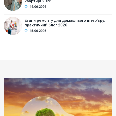
квартирі 2026
16.06.2026
Етапи ремонту для домашнього інтер’єру:
практичний блог 2026
15.06.2026