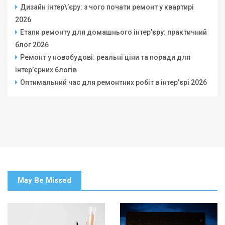
Дизайн інтер\’єру: з чого почати ремонт у квартирі
2026
Етапи ремонту для домашнього інтер’єру: практичний
блог 2026
Ремонт у новобудові: реальні ціни та поради для
інтер’єрних блогів
Оптимальний час для ремонтних робіт в інтер’єрі 2026
May Be Missed